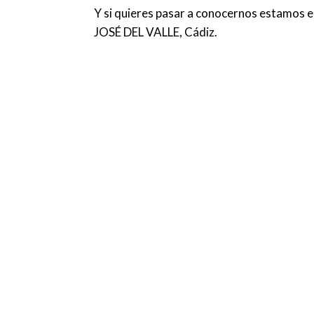
Y si quieres pasar a conocernos estamos 
JOSÉ DEL VALLE, Cádiz.