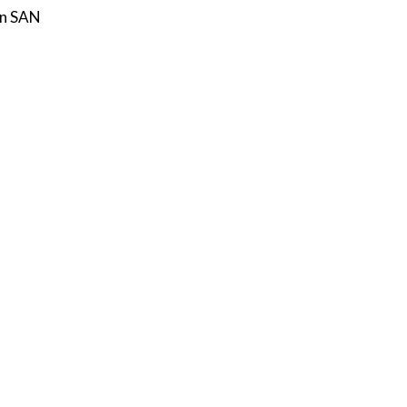
en SAN