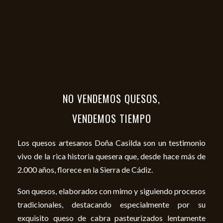
NO VENDEMOS QUESOS,
VENDEMOS TIEMPO
Los quesos artesanos Doña Casilda son un testimonio
vivo de la rica historia quesera que, desde hace más de
2.000 años, florece en la Sierra de Cádiz.
Son quesos, elaborados con mimo y siguiendo procesos
tradicionales, destacando especialmente por su
exquisito queso de cabra pasteurizados lentamente