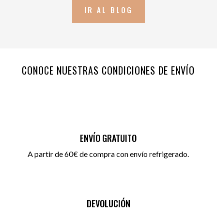
IR AL BLOG
CONOCE NUESTRAS CONDICIONES DE ENVÍO
ENVÍO GRATUITO
A partir de 60€ de compra con envío refrigerado.
DEVOLUCIÓN