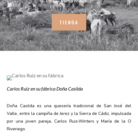
Petri – Venta Melchor
TIENDA
Carlos Ruiz en su fábrica Doña Casilda
Doña Casilda es una quesería tradicional de San José del
Valle, entre la campiña de Jerez y la Sierra de Cádiz, impulsada
por una joven pareja, Carlos Ruiz-Winters y María de la O
Riveriego.