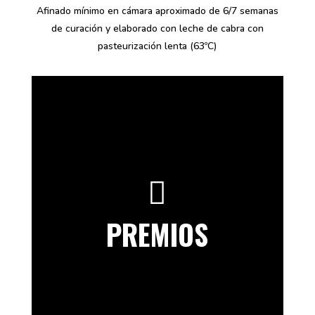
Afinado mínimo en cámara aproximado de 6/7 semanas
de curación y elaborado con leche de cabra con
pasteurización lenta (63ºC)

PREMIOS