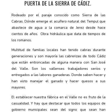
PUERTA DE LA SIERRA DE CÁDIZ.
Rodeado por el paraje conocido como Sierra de las
Cabras. Dónde emerge el acuífero natural del Tempul que
abastece de agua a la comarca de Jerez desde hace
cientos de años. Obra hidráulica que data de tiempos de
los romanos.
Multitud de familias locales han tenido cabras durante
generaciones y son mayoría las cabrerizas de todo Cádiz
que están entroncadas de alguna manera con San José
del Valle. Son los vallenses trabajadores serios y
entregados a las labores ganaderas. Donde saben hacer y
han visto manejar el ganado y hacer quesos a sus
mayores.
El establecer nuestra fábrica en el Valle no es fruto de la
casualidad. Y hay que destacar que todos los equipos de
gobierno municipales sean del signo que sean han