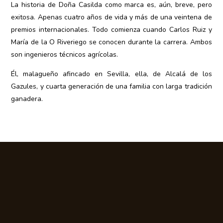
La historia de Doña Casilda como marca es, aún, breve, pero
exitosa. Apenas cuatro años de vida y más de una veintena de
premios internacionales. Todo comienza cuando Carlos Ruiz y
María de la O Riveriego se conocen durante la carrera. Ambos
son ingenieros técnicos agrícolas.
Él, malagueño afincado en Sevilla, ella, de Alcalá de los
Gazules, y cuarta generación de una familia con larga tradición
ganadera.