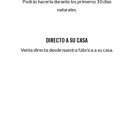
Podrás hacerla durante los primeros 10 días
naturales.
DIRECTO A SU CASA
Venta directa desde nuestra fábrica a su casa.
CONTACTO