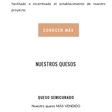
facilitado e incentivado el establecimiento de nuestro
proyecto.
CONOCER MÁS
NUESTROS QUESOS
QUESO SEMICURADO
Nuestro queso MÁS VENDIDO