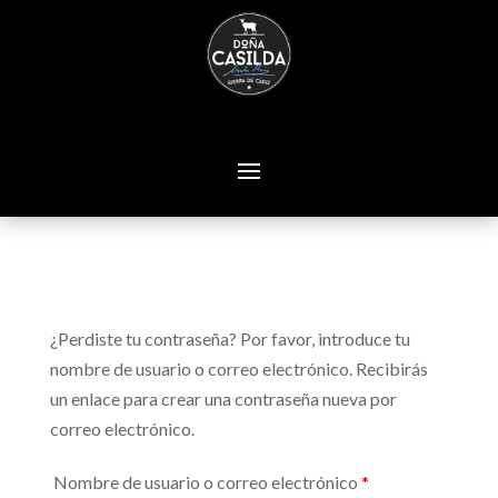
¿Perdiste tu contraseña? Por favor, introduce tu
nombre de usuario o correo electrónico. Recibirás
un enlace para crear una contraseña nueva por
correo electrónico.
Obligatorio
Nombre de usuario o correo electrónico
*