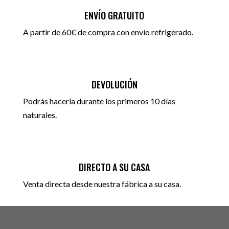
ENVÍO GRATUITO
A partir de 60€ de compra con envío refrigerado.
DEVOLUCIÓN
Podrás hacerla durante los primeros 10 días
naturales.
DIRECTO A SU CASA
Venta directa desde nuestra fábrica a su casa.