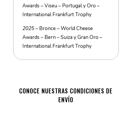
Awards – Viseu – Portugal y
Oro –
International Frankfurt Trophy
2025
– Bronce – World Cheese
Awards – Bern – Suiza y
Gran Oro –
International Frankfurt Trophy
CONOCE NUESTRAS CONDICIONES DE
ENVÍO