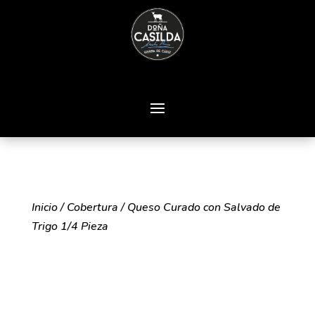
Inicio
/
Cobertura
/ Queso Curado con Salvado de
Trigo 1/4 Pieza