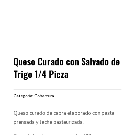
Queso Curado con Salvado de
Trigo 1/4 Pieza
Categoría:
Cobertura
Queso curado de cabra elaborado con pasta
prensada y leche pasteurizada.