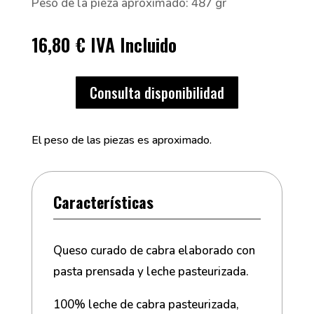
Peso de la pieza aproximado: 487 gr
16,80
€
IVA Incluido
Consulta disponibilidad
El peso de las piezas es aproximado.
Características
Queso curado de cabra elaborado con
pasta prensada y leche pasteurizada.
100% leche de cabra pasteurizada,