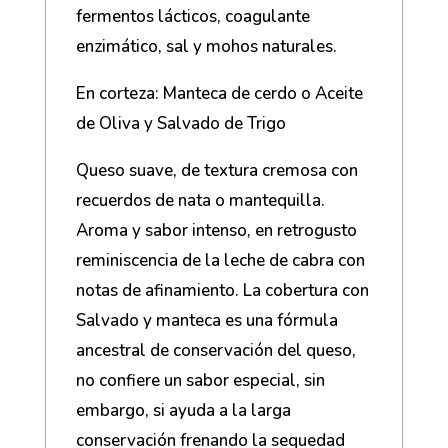
fermentos lácticos, coagulante
enzimático, sal y mohos naturales.
En corteza: Manteca de cerdo o Aceite
de Oliva y Salvado de Trigo
Queso suave, de textura cremosa con
recuerdos de nata o mantequilla.
Aroma y sabor intenso, en retrogusto
reminiscencia de la leche de cabra con
notas de afinamiento. La cobertura con
Salvado y manteca es una fórmula
ancestral de conservación del queso,
no confiere un sabor especial, sin
embargo, si ayuda a la larga
conservación frenando la sequedad