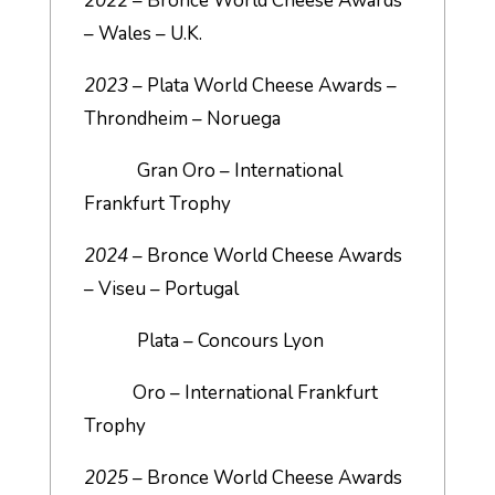
2022
– Bronce World Cheese Awards
– Wales – U.K.
2023
– Plata World Cheese Awards –
Throndheim – Noruega
Gran Oro – International
Frankfurt Trophy
2024
– Bronce World Cheese Awards
– Viseu – Portugal
Plata – Concours Lyon
Oro – International Frankfurt
Trophy
2025
– Bronce World Cheese Awards