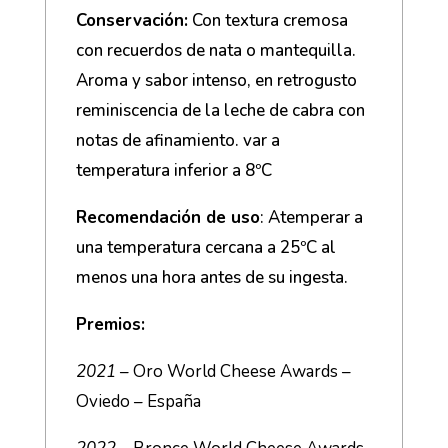
Conservación:
Con textura cremosa
con recuerdos de nata o mantequilla.
Aroma y sabor intenso, en retrogusto
reminiscencia de la leche de cabra con
notas de afinamiento. var a
temperatura inferior a 8ºC
Recomendación de uso
: Atemperar a
una temperatura cercana a 25ºC al
menos una hora antes de su ingesta.
Premios:
2021
– Oro World Cheese Awards –
Oviedo – España