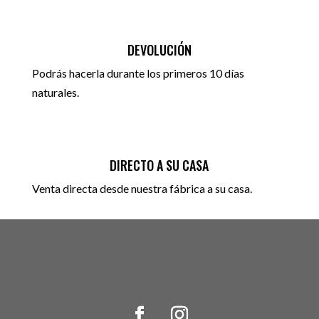
DEVOLUCIÓN
Podrás hacerla durante los primeros 10 días
naturales.
DIRECTO A SU CASA
Venta directa desde nuestra fábrica a su casa.