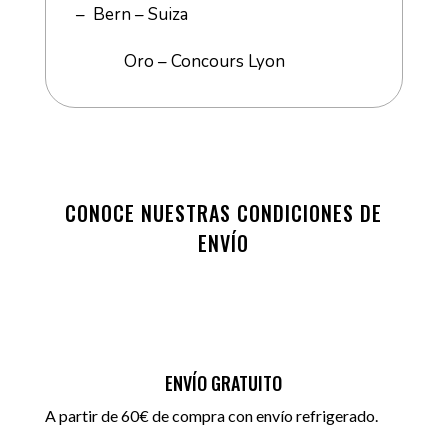
– Bern – Suiza
Oro – Concours Lyon
CONOCE NUESTRAS CONDICIONES DE
ENVÍO
ENVÍO GRATUITO
A partir de 60€ de compra con envío refrigerado.