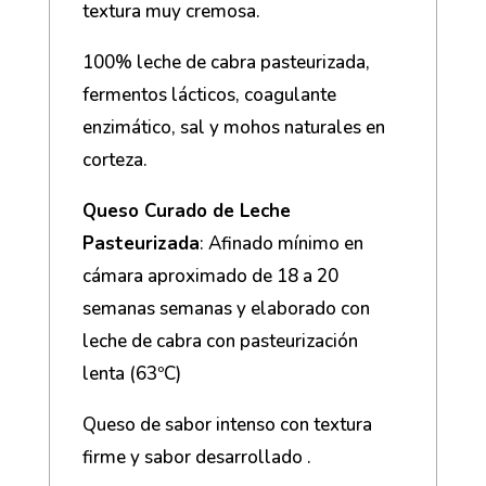
textura muy cremosa.
100% leche de cabra pasteurizada,
fermentos lácticos, coagulante
enzimático, sal y mohos naturales en
corteza.
Queso Curado de Leche
Pasteurizada
: Afinado mínimo en
cámara aproximado de 18 a 20
semanas semanas y elaborado con
leche de cabra con pasteurización
lenta (63ºC)
Queso de sabor intenso con textura
firme y sabor desarrollado .