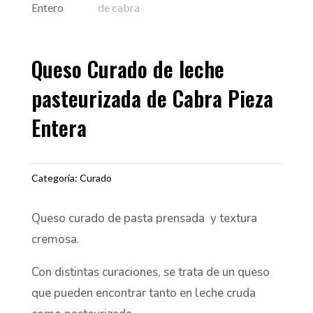
Queso Curado de leche
pasteurizada de Cabra Pieza
Entera
Categoría:
Curado
Queso curado de pasta prensada y textura
cremosa.
Con distintas curaciones, se trata de un queso
que pueden encontrar tanto en leche cruda