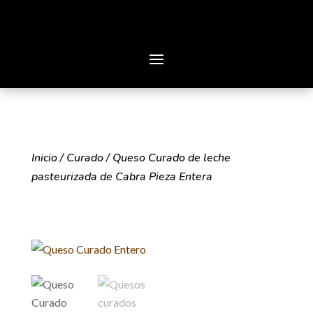
Inicio
/
Curado
/ Queso Curado de leche
pasteurizada de Cabra Pieza Entera