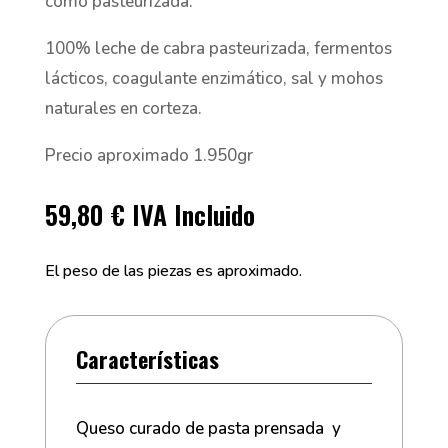
como pasteurizada.
100% leche de cabra pasteurizada, fermentos
lácticos, coagulante enzimático, sal y mohos
naturales en corteza.
Precio aproximado 1.950gr
59,80
€
IVA Incluido
El peso de las piezas es aproximado.
Características
Queso curado de pasta prensada y