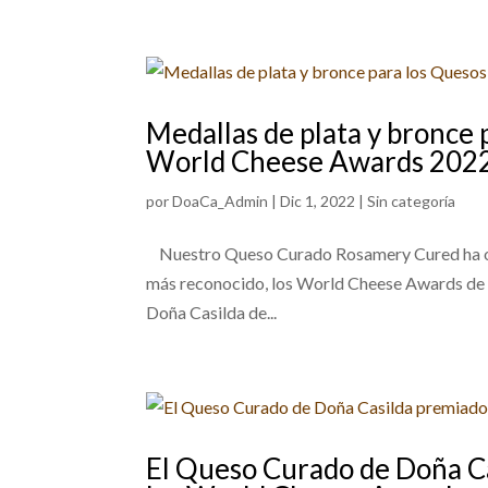
Medallas de plata y bronce 
World Cheese Awards 202
por
DoaCa_Admin
|
Dic 1, 2022
|
Sin categoría
Nuestro Queso Curado Rosamery Cured ha obte
más reconocido, los World Cheese Awards de
Doña Casilda de...
El Queso Curado de Doña Ca