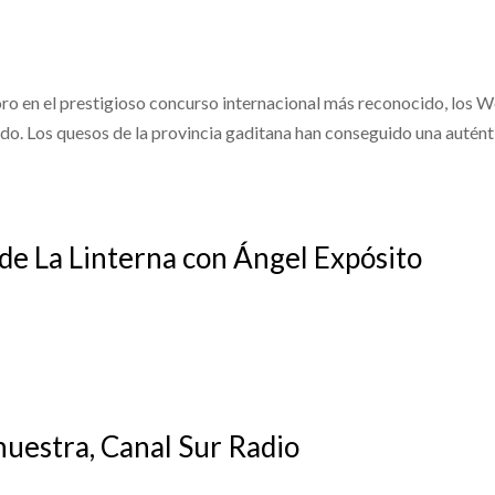
o en el prestigioso concurso internacional más reconocido, los W
do. Los quesos de la provincia gaditana han conseguido una autént
de La Linterna con Ángel Expósito
nuestra, Canal Sur Radio