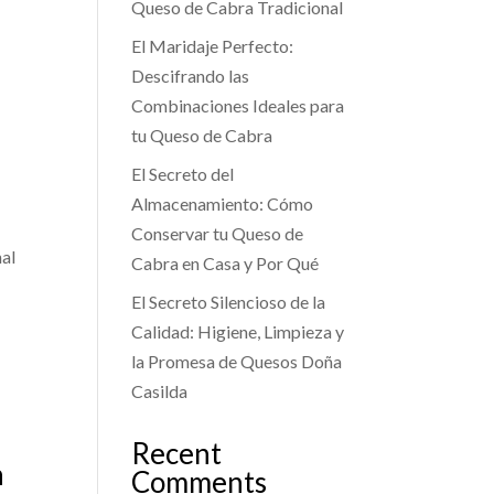
Queso de Cabra Tradicional
El Maridaje Perfecto:
Descifrando las
Combinaciones Ideales para
tu Queso de Cabra
El Secreto del
Almacenamiento: Cómo
Conservar tu Queso de
nal
Cabra en Casa y Por Qué
El Secreto Silencioso de la
Calidad: Higiene, Limpieza y
la Promesa de Quesos Doña
Casilda
Recent
n
Comments